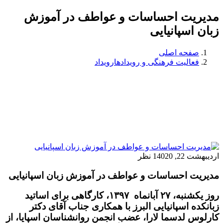
مدیریت احساسات و عواطف در آموزش
زبان اسپانیایی
صفحه اصلی
فعالیت فرهنگی و رویدادها
رویداد
اردیبهشت 22, 1402
0 نظر
مدیریت احساسات و عواطف در آموزش زبان اسپانیایی
روز یکشنبه، ۲۷ آبانماه ۱۳۹۷، کارگاهی برای اساتید
زبانکده اسپانیایی البرز با همکاری جناب آقای دکتر
کارلوس لدسما لارا، عضب انجمن روانشناسان اسپایا، از