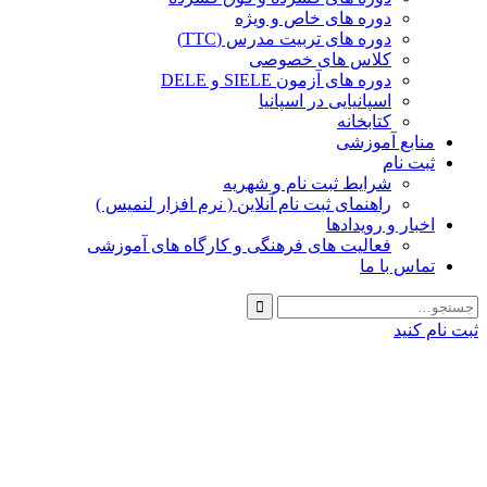
دوره های خاص و ویژه
دوره های تربیت مدرس (TTC)
کلاس های خصوصی
دوره های آزمون SIELE و DELE
اسپانیایی در اسپانیا
کتابخانه
منابع آموزشی
ثبت نام
شرایط ثبت نام و شهریه
راهنمای ثبت نام آنلاین ( نرم افزار لنمیس )
اخبار و رویدادها
فعالیت های فرهنگی و کارگاه های آموزشی
تماس با ما
ثبت نام کنید