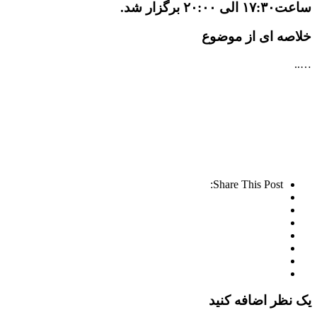
ساعت۱۷:۳۰ الی ۲۰:۰۰ برگزار شد.
خلاصه ای از موضوع
…..
Share This Post:
یک نظر اضافه کنید