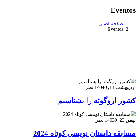
Eventos
صفحه اصلی
Eventos
اردیبهشت 13, 1404
0 نظر
کشور اروگوئه را بشناسیم
بهمن 23, 1403
0 نظر
مسابقه داستان نویسی کوتاه 2024