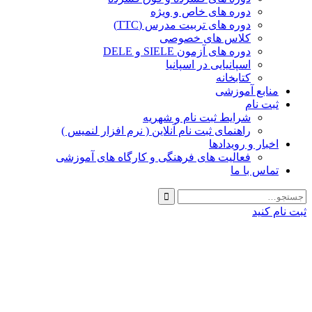
دوره های خاص و ویژه
دوره های تربیت مدرس (TTC)
کلاس های خصوصی
دوره های آزمون SIELE و DELE
اسپانیایی در اسپانیا
کتابخانه
منابع آموزشی
ثبت نام
شرایط ثبت نام و شهریه
راهنمای ثبت نام آنلاین ( نرم افزار لنمیس )
اخبار و رویدادها
فعالیت های فرهنگی و کارگاه های آموزشی
تماس با ما
ثبت نام کنید