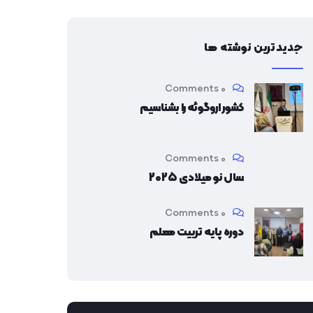
جدیدترین نوشته ها
0 Comments
کشور اروگوئه را بشناسیم
0 Comments
سال نو میلادی 2025
0 Comments
دوره پایه تربیت معلم