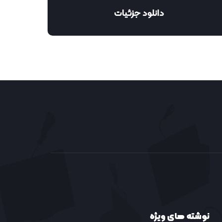
دانلود جزئیات
نوشته های ویژه