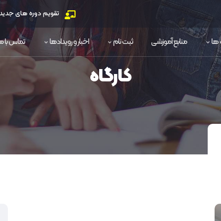
تقویم دوره های جدید
 ها
منابع آموزشی
ثبت نام
اخبار و رویدادها
تماس با ما
کارگاه