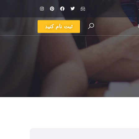
ثبت نام کنید