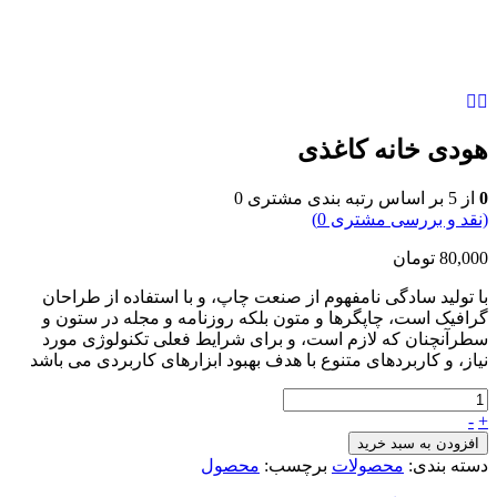
هودی خانه کاغذی
0
از
5
بر اساس رتبه بندی مشتری
0
(نقد و بررسی مشتری
0
)
80,000
تومان
با تولید سادگی نامفهوم از صنعت چاپ، و با استفاده از طراحان
گرافیک است، چاپگرها و متون بلکه روزنامه و مجله در ستون و
سطرآنچنان که لازم است، و برای شرایط فعلی تکنولوژی مورد
نیاز، و کاربردهای متنوع با هدف بهبود ابزارهای کاربردی می باشد
-
+
افزودن به سبد خرید
دسته بندی:
محصولات
برچسب:
محصول