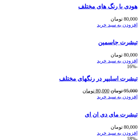
هودی با رنگ های مختلف
80,000
تومان
افزودن به سبد خرید
تیشرت جاسمین
80,000
تومان
افزودن به سبد خرید
-16%
تیشرت اسلیپر در رنگهای مختلف
95,000
تومان
80,000
تومان
افزودن به سبد خرید
تیشرت مای دی ان ای
80,000
تومان
افزودن به سبد خرید
-18%