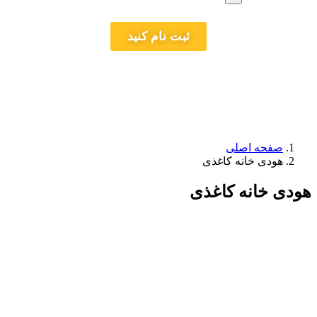
ثبت نام کنید
صفحه اصلی
هودی خانه کاغذی
هودی خانه کاغذی