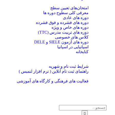
دوره ها
امتحان‌های تعیین سطح
معرفی کلی سطوح دوره ها
دوره های عادی
دوره های فشرده و فوق فشرده
دوره های خاص و ویژه
دوره های تربیت مدرس (TTC)
کلاس های خصوصی
دوره های آزمون SIELE و DELE
اسپانیایی در اسپانیا
کتابخانه
منابع آموزشی
ثبت نام
شرایط ثبت نام و شهریه
راهنمای ثبت نام آنلاین ( نرم افزار لنمیس )
اخبار و رویدادها
فعالیت های فرهنگی و کارگاه های آموزشی
تماس با ما