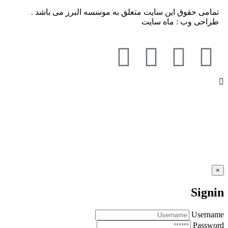
تمامی حقوق این سایت متعلق به موسسه البرز می باشد .
طراحی وب : ماه سایت
×
Signin
Username
Password