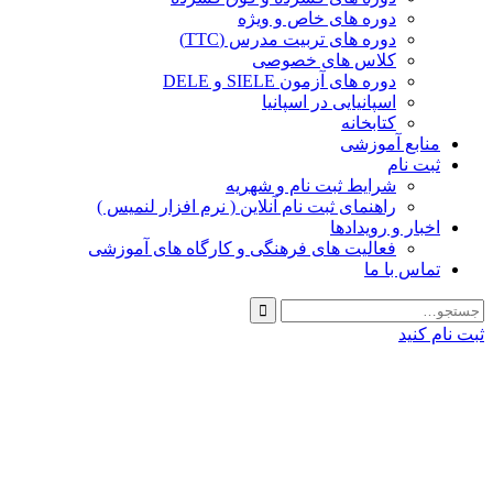
دوره های خاص و ویژه
دوره های تربیت مدرس (TTC)
کلاس های خصوصی
دوره های آزمون SIELE و DELE
اسپانیایی در اسپانیا
کتابخانه
منابع آموزشی
ثبت نام
شرایط ثبت نام و شهریه
راهنمای ثبت نام آنلاین ( نرم افزار لنمیس )
اخبار و رویدادها
فعالیت های فرهنگی و کارگاه های آموزشی
تماس با ما
ثبت نام کنید