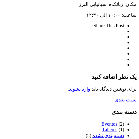
مکان: زبانکده اسپانیایی البرز
ساعت: ۱۰:۰۰ الی ۱۲:۳۰
Share This Post:
یک نظر اضافه کنید
برای نوشتن دیدگاه باید
وارد بشوید
.
پست بعدی
دسته بندی
Eventos
(2)
Talleres
(1)
دسته‌بندی نشده
(5)