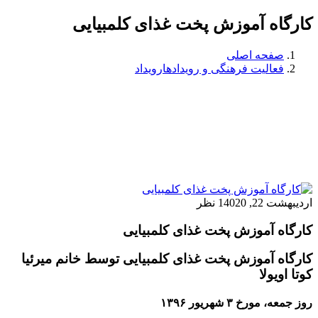
کارگاه آموزش پخت غذای کلمبیایی
صفحه اصلی
فعالیت فرهنگی و رویدادها
رویداد
اردیبهشت 22, 1402
0 نظر
کارگاه آموزش پخت غذای کلمبیایی
کارگاه آموزش پخت غذای کلمبیایی توسط خانم میرئیا
کوتا اویولا
روز جمعه، مورخ ۳ شهریور ۱۳۹۶