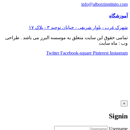
info@alborzinstituto.com
آموزشگاه
شهرک غرب - بلوار شریفی - خیابان توحید ٣ - پلاک ١٧
تمامی حقوق این سایت متعلق به موسسه البرز می باشد . طراحی
وب : ماه سایت
Twitter
Facebook-square
Pinterest
Instagram
×
Signin
Username