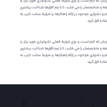
ان که لازم است، و برای شرایط فعلی تکنولوژی مورد نیاز، و
ه و متخصصان را می طلبد، تا با نرم افزارها شناخت بیشتری
م و دشواری موجود در ارائه راهکارها، و شرایط سخت تایپ به
ه قرار گیرد.
ان که لازم است، و برای شرایط فعلی تکنولوژی مورد نیاز، و
ه و متخصصان را می طلبد، تا با نرم افزارها شناخت بیشتری
م و دشواری موجود در ارائه راهکارها، و شرایط سخت تایپ به
ه قرار گیرد.