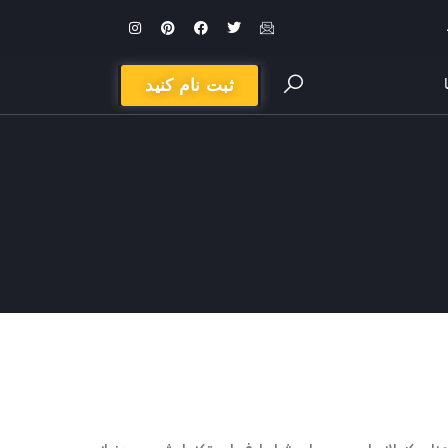
ثبت نام کنید