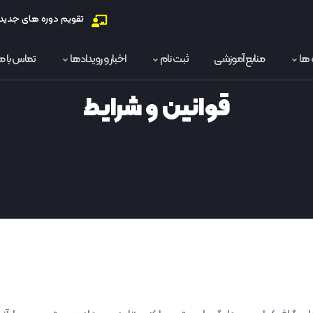
تقویم دوره های جدید
 ها
منابع آموزشی
ثبت نام
اخبار و رویدادها
تماس با ما
قوانین و شرایط