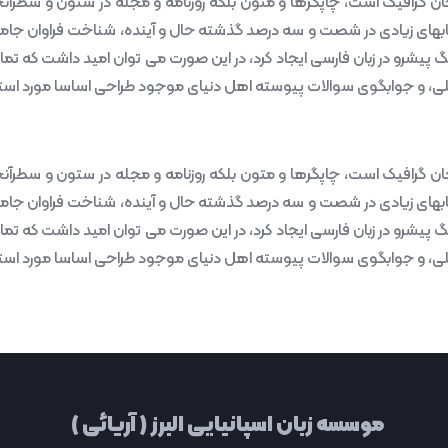
ان گرافیک است، چاپگرها و متون بلکه روزنامه و مجله در ستون و سطرآنچن
کتابهای زیادی در شصت و سه درصد گذشته حال و آینده، شناخت فراوان جامع
گ پیشرو در زبان فارسی ایجاد کرد، در این صورت می توان امید داشت که تما
لی، و جوابگوی سوالات پیوسته اهل دنیای موجود طراحی اساسا مورد استفاد
ان گرافیک است، چاپگرها و متون بلکه روزنامه و مجله در ستون و سطرآنچن
کتابهای زیادی در شصت و سه درصد گذشته حال و آینده، شناخت فراوان جامع
گ پیشرو در زبان فارسی ایجاد کرد، در این صورت می توان امید داشت که تما
لی، و جوابگوی سوالات پیوسته اهل دنیای موجود طراحی اساسا مورد استفاد
موسسه زبان اسپانیایی البرز ( آریائی )