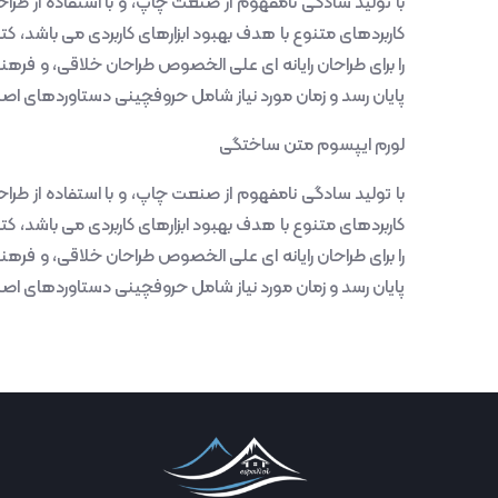
با تولید سادگی نامفهوم از صنعت چاپ، و با استفاده از طراح
کاربردهای متنوع با هدف بهبود ابزارهای کاربردی می باشد، 
را برای طراحان رایانه ای علی الخصوص طراحان خلاقی، و فرهن
پایان رسد و زمان مورد نیاز شامل حروفچینی دستاوردهای اص
لورم ایپسوم متن ساختگی
با تولید سادگی نامفهوم از صنعت چاپ، و با استفاده از طراح
کاربردهای متنوع با هدف بهبود ابزارهای کاربردی می باشد، 
را برای طراحان رایانه ای علی الخصوص طراحان خلاقی، و فرهن
پایان رسد و زمان مورد نیاز شامل حروفچینی دستاوردهای اص