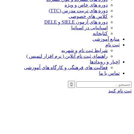
دوره های خاص و ویژه
دوره های تربیت مدرس (TTC)
کلاس های خصوصی
دوره های آزمون SIELE و DELE
اسپانیایی در اسپانیا
کتابخانه
منابع آموزشی
ثبت نام
شرایط ثبت نام و شهریه
راهنمای ثبت نام آنلاین ( نرم افزار لنمیس )
اخبار و رویدادها
فعالیت های فرهنگی و کارگاه های آموزشی
تماس با ما
ثبت نام کنید