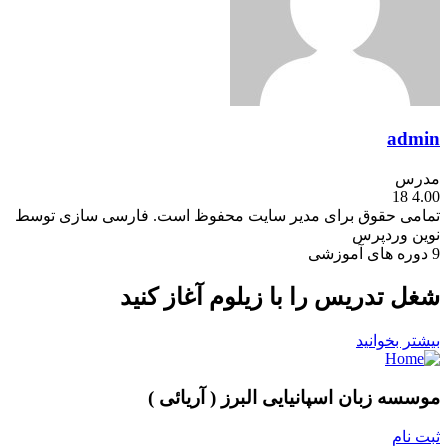
admin
مدرس
18
4.00
تمامی حقوق برای مدیر سایت محفوظ است. فارسی سازی توسط
نوین وردپرس
9
دوره های آموزشی
شغل تدریس را با زیلوم آغاز کنید
بیشتر بخوانید
موسسه زبان اسپانیایی البرز ( آریائی )
ثبت نام