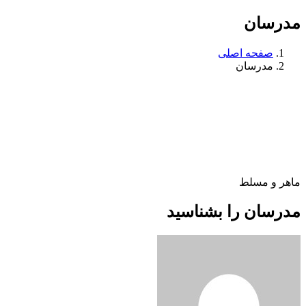
مدرسان
صفحه اصلی
مدرسان
ماهر و مسلط
مدرسان را بشناسید