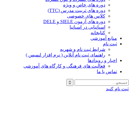
دوره های خاص و ویژه
دوره های تربیت مدرس (TTC)
کلاس های خصوصی
دوره های آزمون SIELE و DELE
اسپانیایی در اسپانیا
کتابخانه
منابع آموزشی
ثبت نام
شرایط ثبت نام و شهریه
راهنمای ثبت نام آنلاین ( نرم افزار لنمیس )
اخبار و رویدادها
فعالیت های فرهنگی و کارگاه های آموزشی
تماس با ما
ثبت نام کنید