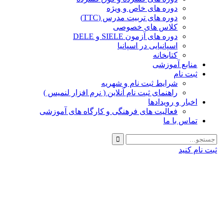
دوره های خاص و ویژه
دوره های تربیت مدرس (TTC)
کلاس های خصوصی
دوره های آزمون SIELE و DELE
اسپانیایی در اسپانیا
کتابخانه
منابع آموزشی
ثبت نام
شرایط ثبت نام و شهریه
راهنمای ثبت نام آنلاین ( نرم افزار لنمیس )
اخبار و رویدادها
فعالیت های فرهنگی و کارگاه های آموزشی
تماس با ما
ثبت نام کنید