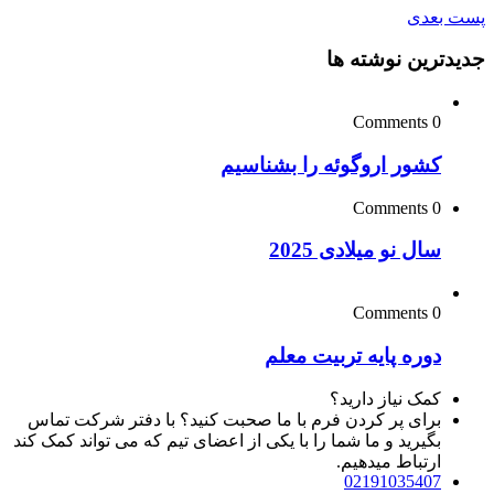
پست بعدی
جدیدترین نوشته ها
0 Comments
کشور اروگوئه را بشناسیم
0 Comments
سال نو میلادی 2025
0 Comments
دوره پایه تربیت معلم
کمک نیاز دارید؟
برای پر کردن فرم با ما صحبت کنید؟ با دفتر شرکت تماس
بگیرید و ما شما را با یکی از اعضای تیم که می تواند کمک کند
ارتباط میدهیم.
02191035407