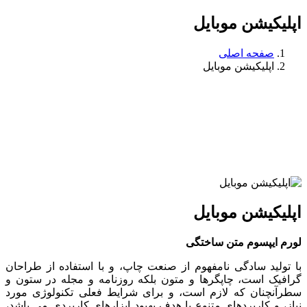
اپلیکیشن موبایل
صفحه اصلی
اپلیکیشن موبایل
اپلیکیشن موبایل
لورم ایپسوم متن ساختگی
با تولید سادگی نامفهوم از صنعت چاپ، و با استفاده از طراحان
گرافیک است، چاپگرها و متون بلکه روزنامه و مجله در ستون و
سطرآنچنان که لازم است، و برای شرایط فعلی تکنولوژی مورد
نیاز، و کاربردهای متنوع با هدف بهبود ابزارهای کاربردی می باشد،