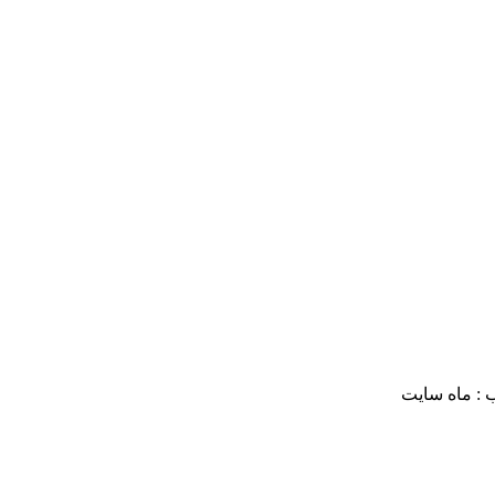
 : ماه سایت