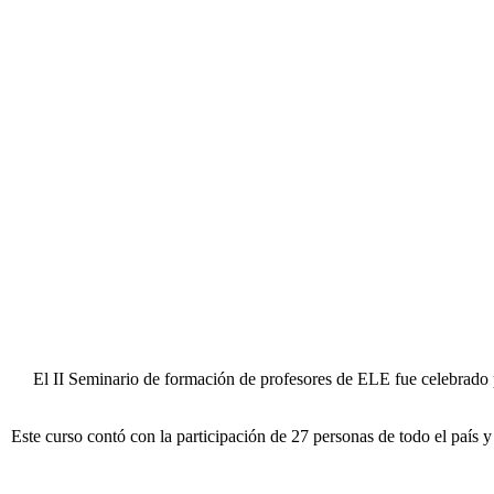
El II Seminario de formación de profesores de ELE fue celebrado 
Este curso contó con la participación de 27 personas de todo el país 