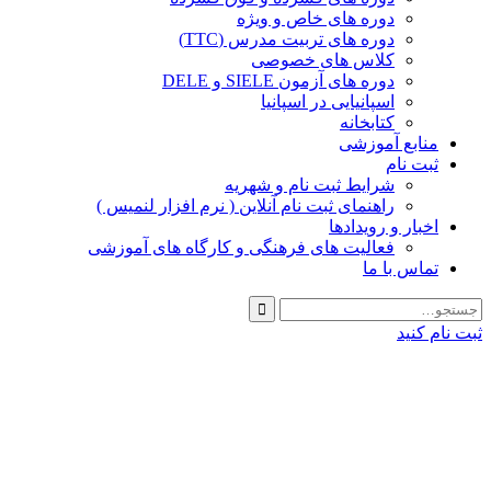
دوره های خاص و ویژه
دوره های تربیت مدرس (TTC)
کلاس های خصوصی
دوره های آزمون SIELE و DELE
اسپانیایی در اسپانیا
کتابخانه
منابع آموزشی
ثبت نام
شرایط ثبت نام و شهریه
راهنمای ثبت نام آنلاین ( نرم افزار لنمیس )
اخبار و رویدادها
فعالیت های فرهنگی و کارگاه های آموزشی
تماس با ما
ثبت نام کنید