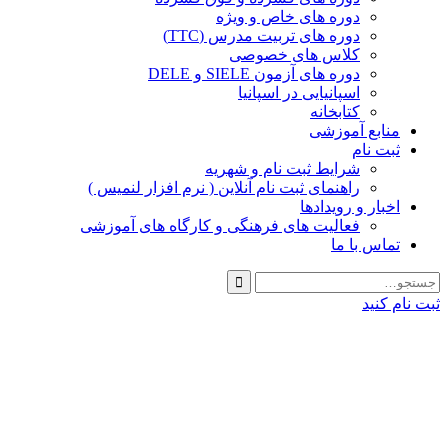
دوره های خاص و ویژه
دوره های تربیت مدرس (TTC)
کلاس های خصوصی
دوره های آزمون SIELE و DELE
اسپانیایی در اسپانیا
کتابخانه
منابع آموزشی
ثبت نام
شرایط ثبت نام و شهریه
راهنمای ثبت نام آنلاین ( نرم افزار لنمیس )
اخبار و رویدادها
فعالیت های فرهنگی و کارگاه های آموزشی
تماس با ما
ثبت نام کنید