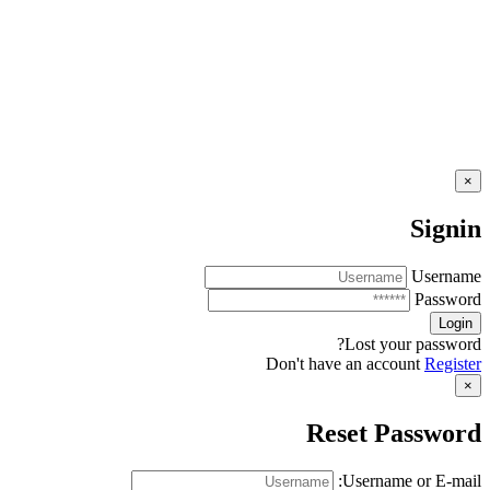
×
Signin
Username
Password
Lost your password?
Don't have an account
Register
×
Reset Password
Username or E-mail: