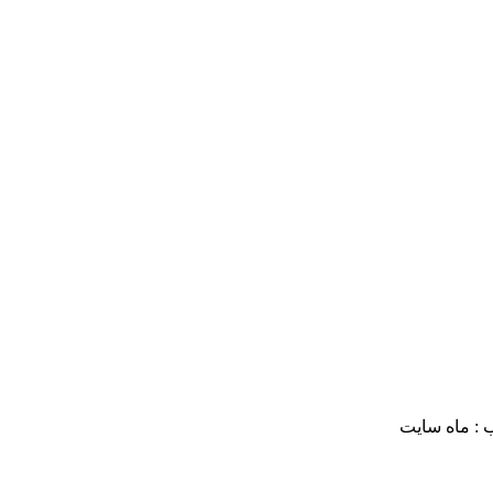
 : ماه سایت