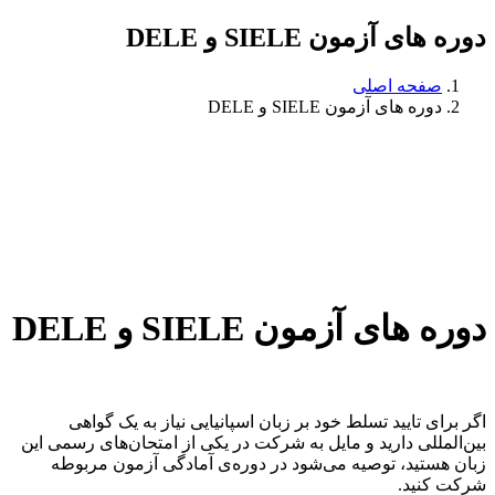
دوره های آزمون SIELE و DELE
صفحه اصلی
دوره های آزمون SIELE و DELE
دوره های آزمون SIELE و DELE
اگر برای تایید تسلط خود بر زبان اسپانیایی نیاز به یک گواهی
بین‌المللی دارید و مایل به شرکت در یکی از امتحان‌های رسمی این
زبان هستید، توصیه می‌شود در دوره‌‌ی آمادگی آزمون مربوطه
شرکت کنید.