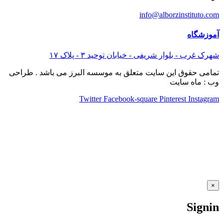
info@alborzinstituto.com
آموزشگاه
شهرک غرب - بلوار شریفی - خیابان توحید ٣ - پلاک ١٧
تمامی حقوق این سایت متعلق به موسسه البرز می باشد . طراحی
وب : ماه سایت
Twitter
Facebook-square
Pinterest
Instagram
×
Signin