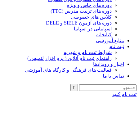
دوره های خاص و ویژه
دوره های تربیت مدرس (TTC)
کلاس های خصوصی
دوره های آزمون SIELE و DELE
اسپانیایی در اسپانیا
کتابخانه
منابع آموزشی
ثبت نام
شرایط ثبت نام و شهریه
راهنمای ثبت نام آنلاین ( نرم افزار لنمیس )
اخبار و رویدادها
فعالیت های فرهنگی و کارگاه های آموزشی
تماس با ما
ثبت نام کنید