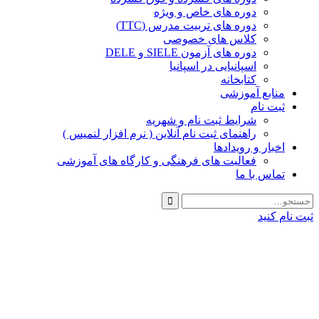
دوره های خاص و ویژه
دوره های تربیت مدرس (TTC)
کلاس های خصوصی
دوره های آزمون SIELE و DELE
اسپانیایی در اسپانیا
کتابخانه
منابع آموزشی
ثبت نام
شرایط ثبت نام و شهریه
راهنمای ثبت نام آنلاین ( نرم افزار لنمیس )
اخبار و رویدادها
فعالیت های فرهنگی و کارگاه های آموزشی
تماس با ما
ثبت نام کنید