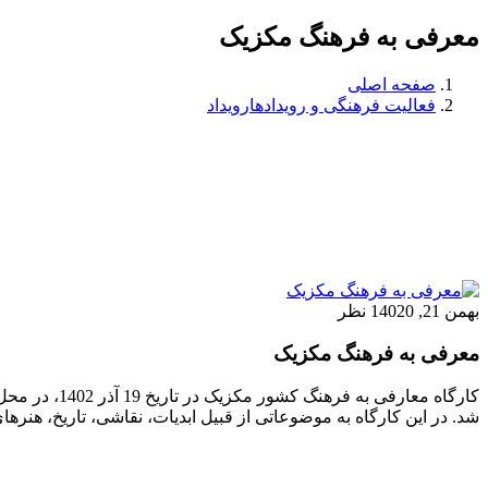
معرفی به فرهنگ مکزیک
صفحه اصلی
فعالیت فرهنگی و رویدادها
رویداد
بهمن 21, 1402
0 نظر
معرفی به فرهنگ مکزیک
کارگاه معار
شد. در این کارگاه به موضوعاتی از قبیل ابدیات، نقاشی، تاریخ، هنره